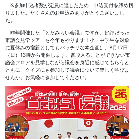
※参加申込者数が定員に達したため、申込受付を締め切
りました。たくさんのお申込みありがとうございまし
た。
昨年開催した「とだみらい会議」ですが、好評だった
市議会見学ツアーを今年もやります！小・中学生を対象
に夏休みの宿題としてもバッチリな本企画は、8月17日
（日）13時から開催します。普段入ることができない市
議会フロアを見学しながら議会を身近に感じてもらうと
ともに、クイズにも参加して議会について楽しく学びま
せんか。お気軽に参加してください。