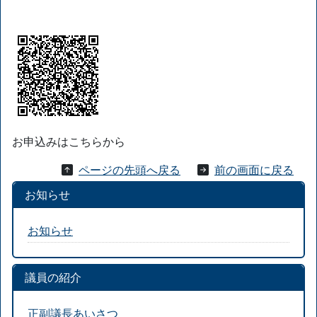
お申込みはこちらから
ページの先頭へ戻る
前の画面に戻る
お知らせ
お知らせ
議員の紹介
正副議長あいさつ