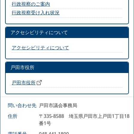
行政視察のご案内
行政視察受け入れ状況
アクセシビリティについて
アクセシビリティについて
戸田市役所
戸田市役所
問い合わせ先
戸田市議会事務局
住所
〒335-8588 埼玉県戸田市上戸田1丁目18
番1号