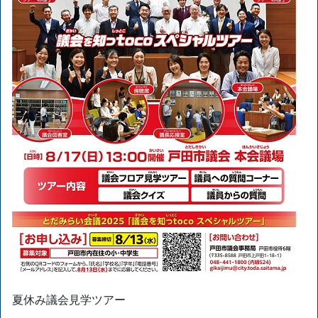
夏休み議会見学ツアー