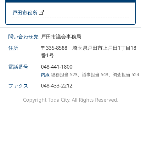
戸田市役所
問い合わせ先
戸田市議会事務局
住所
〒335-8588 埼玉県戸田市上戸田1丁目18
番1号
電話番号
048-441-1800
内線
総務担当 523、議事担当 543、調査担当 524
ファクス
048-433-2212
Copyright Toda City. All Rights Reserved.