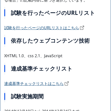
試験を行ったページのURLリスト
試験を行ったページのURLリストはこちら
依存したウェブコンテンツ技術
XHTML 1.0、css 2.1、JavaScript
達成基準チェックリスト
達成基準チェックリストはこちら
試験実施期間