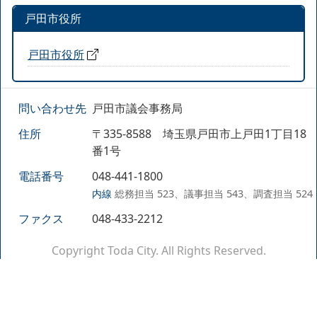
戸田市役所
戸田市役所
問い合わせ先
戸田市議会事務局
住所
〒335-8588 埼玉県戸田市上戸田1丁目18
番1号
電話番号
048-441-1800
内線
総務担当 523、議事担当 543、調査担当 524
ファクス
048-433-2212
Copyright Toda City. All Rights Reserved.