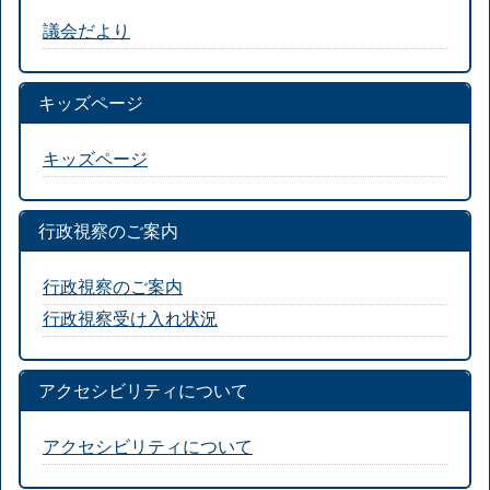
議会だより
キッズページ
キッズページ
行政視察のご案内
行政視察のご案内
行政視察受け入れ状況
アクセシビリティについて
アクセシビリティについて