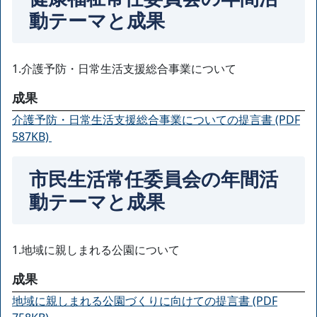
動テーマと成果
1.介護予防・日常生活支援総合事業について
成果
介護予防・日常生活支援総合事業についての提言書 (PDF
587KB)
市民生活常任委員会の年間活
動テーマと成果
1.地域に親しまれる公園について
成果
地域に親しまれる公園づくりに向けての提言書 (PDF