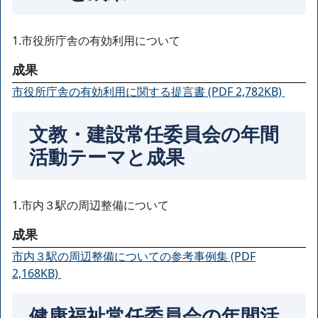
1.市役所庁舎の有効利用について
成果
市役所庁舎の有効利用に関する提言書 (PDF 2,782KB)
文教・建設常任委員会の年間
活動テーマと成果
1.市内３駅の周辺整備について
成果
市内３駅の周辺整備についての参考事例集 (PDF
2,168KB)
健康福祉常任委員会の年間活