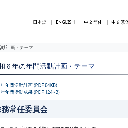
日本語
ENGLISH
中文简体
中文繁
活動計画・テーマ
和６年の年間活動計画・テーマ
年年間活動計画 (PDF 84KB)
年年間活動成果 (PDF 124KB)
総務常任委員会