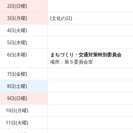
2日(日曜)
3日(月曜)
(文化の日)
4日(火曜)
5日(水曜)
6日(木曜)
まちづくり・交通対策特別委員会
場所：第５委員会室
7日(金曜)
8日(土曜)
9日(日曜)
10日(月曜)
11日(火曜)