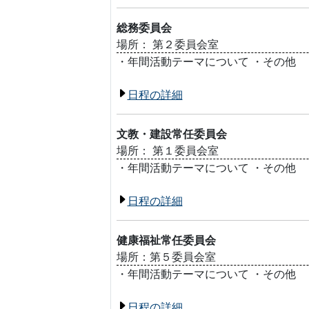
総務委員会
場所： 第２委員会室
・年間活動テーマについて ・その他
日程の詳細
文教・建設常任委員会
場所： 第１委員会室
・年間活動テーマについて ・その他
日程の詳細
健康福祉常任委員会
場所：第５委員会室
・年間活動テーマについて ・その他
日程の詳細