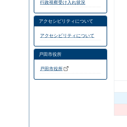
行政視察受け入れ状況
アクセシビリティについて
アクセシビリティについて
戸田市役所
戸田市役所